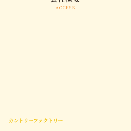
ACCESS
カントリーファクトリー