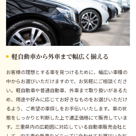
軽自動車から外車まで幅広く揃える
お客様の理想とする車を見つけるために、幅広い車種の
中からお選びいただけますので、お気軽にご相談くださ
い。軽自動車や普通自動車、外車まで取り扱いがあるた
め、用途や好みに応じてお好きなものをお選びいただけ
るよう、ご希望の車探しをお手伝いいたします。車の状
態をしっかりと判断した上で適正価格にて販売していま
す。三重県内の広範囲に対応している自動車販売会社と
して、中古車や新車などニーズに合わせてお選びいただ