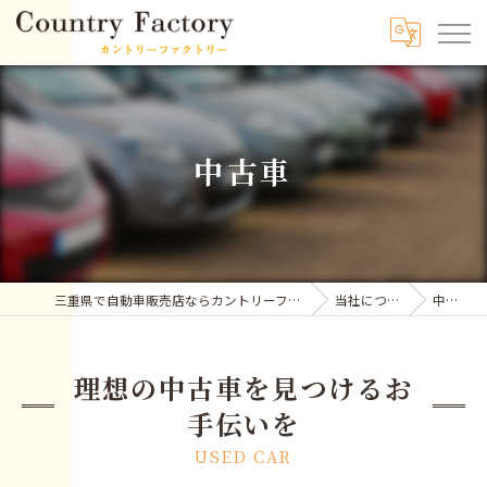
中古車
三重県で自動車販売店ならカントリーファクトリー
当社について
中古車
理想の中古車を見つけるお
手伝いを
USED CAR