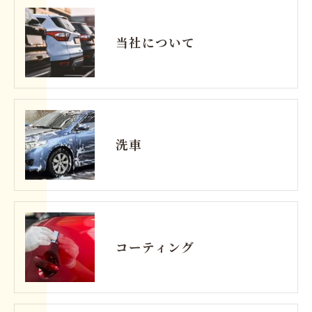
当社について
洗車
コーティング