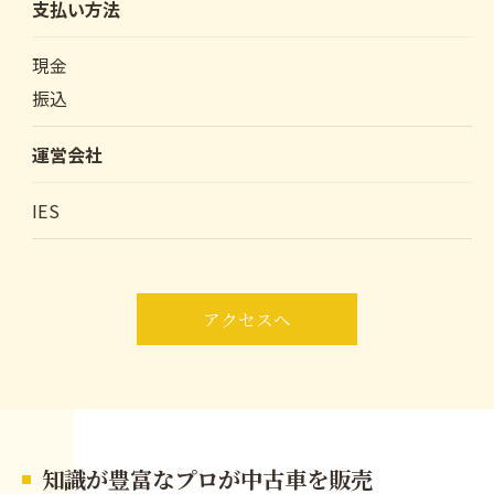
支払い方法
現金
振込
運営会社
IES
アクセスへ
知識が豊富なプロが中古車を販売