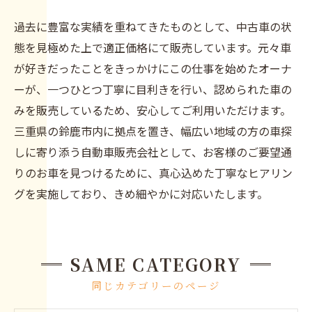
過去に豊富な実績を重ねてきたものとして、中古車の状
態を見極めた上で適正価格にて販売しています。元々車
が好きだったことをきっかけにこの仕事を始めたオーナ
ーが、一つひとつ丁寧に目利きを行い、認められた車の
みを販売しているため、安心してご利用いただけます。
三重県の鈴鹿市内に拠点を置き、幅広い地域の方の車探
しに寄り添う自動車販売会社として、お客様のご要望通
りのお車を見つけるために、真心込めた丁寧なヒアリン
グを実施しており、きめ細やかに対応いたします。
SAME CATEGORY
同じカテゴリーのページ