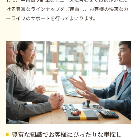
ける豊富なラインナップをご用意し、お客様の快適なカ
ーライフのサポートを行ってまいります。
豊富な知識でお客様にぴったりな車探し