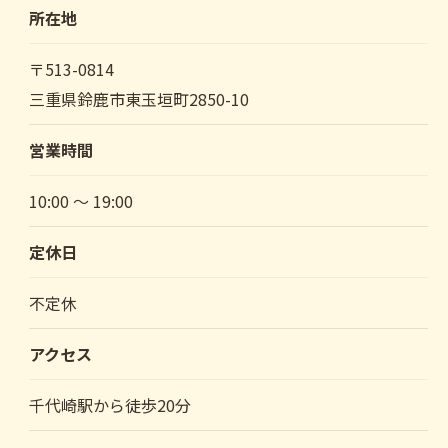
所在地
〒513-0814
三重県鈴鹿市東玉垣町2850-10
営業時間
10:00 〜 19:00
定休日
不定休
アクセス
千代崎駅から徒歩20分