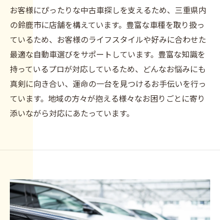
お客様にぴったりな中古車探しを支えるため、三重県内
の鈴鹿市に店舗を構えています。豊富な車種を取り扱っ
ているため、お客様のライフスタイルや好みに合わせた
最適な自動車選びをサポートしています。豊富な知識を
持っているプロが対応しているため、どんなお悩みにも
真剣に向き合い、運命の一台を見つけるお手伝いを行っ
ています。地域の方々が抱える様々なお困りごとに寄り
添いながら対応にあたっています。