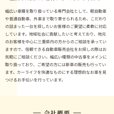
幅広い車種を取り扱っている専門会社として、軽自動車
や普通自動車、外車まで取り寄せられるため、こだわり
の詰まった一台を探したいお客様のご要望に柔軟に対応
しています。地域社会に貢献したいと考えており、地元
のお客様を中心に三重県内の方からのご相談を承ってい
ますので、信頼できる自動車販売会社をお探しの際はお
気軽にご相談ください。幅広い種類の中古車をメインに
取り扱っており、ご希望の方には新車の販売も行ってい
ます。カーライフを快適なものにする理想的なお車を見
つけるお手伝いを行っています。
会社概要