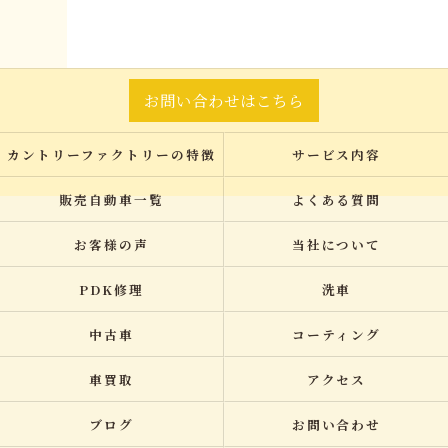
お問い合わせはこちら
カントリーファクトリーの特徴
サービス内容
販売自動車一覧
よくある質問
お客様の声
当社について
PDK修理
洗車
中古車
コーティング
車買取
アクセス
ブログ
お問い合わせ