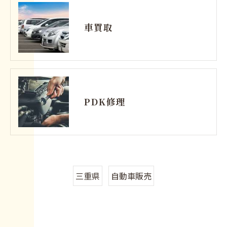
車買取
PDK修理
三重県
自動車販売